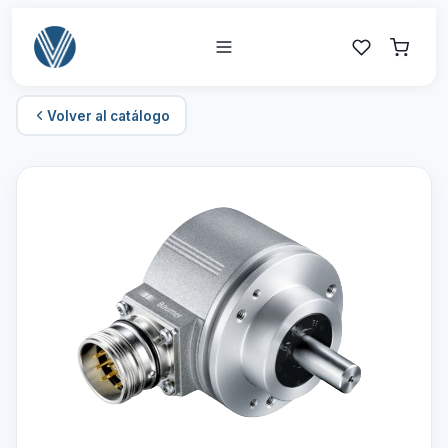
Volver al catálogo