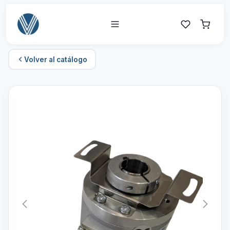
Volver al catálogo