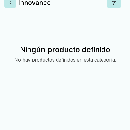
Innovance
Ningún producto definido
No hay productos definidos en esta categoría.