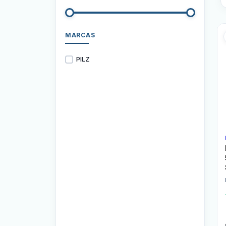
MARCAS
PILZ