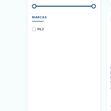
MARCAS
PILZ