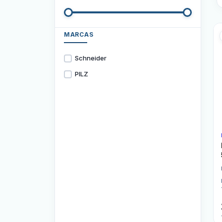
MARCAS
Schneider
PILZ