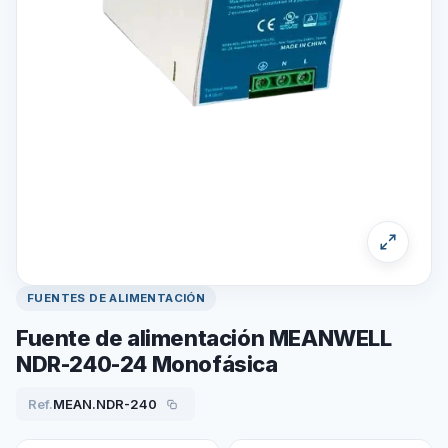
FUENTES DE ALIMENTACIÓN
Fuente de alimentación MEANWELL
NDR-240-24 Monofásica
Ref.
MEAN.NDR-240