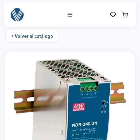
Volver al catálogo