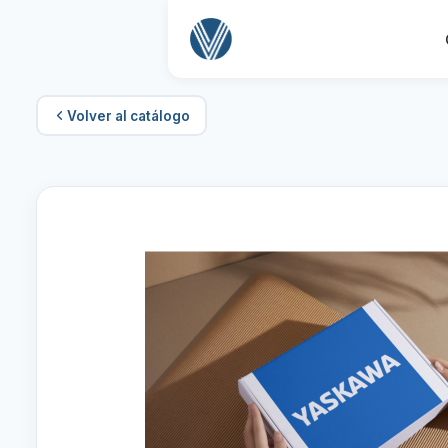
Volver al catálogo