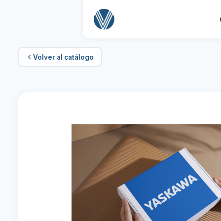
Volver al catálogo