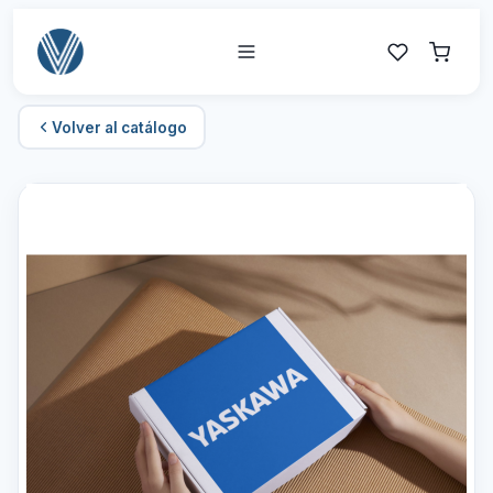
Volver al catálogo