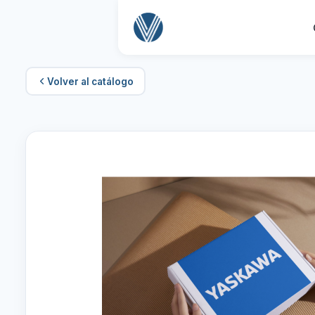
Volver al catálogo