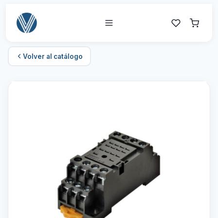
Volver al catálogo